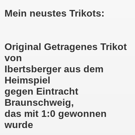
Mein neustes Trikots:
Original Getragenes Trikot
von
Ibertsberger aus dem
Heimspiel
gegen Eintracht
Braunschweig,
das mit 1:0 gewonnen
wurde